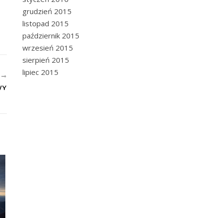
grudzień 2015
listopad 2015
październik 2015
wrzesień 2015
sierpień 2015
lipiec 2015
E
WY