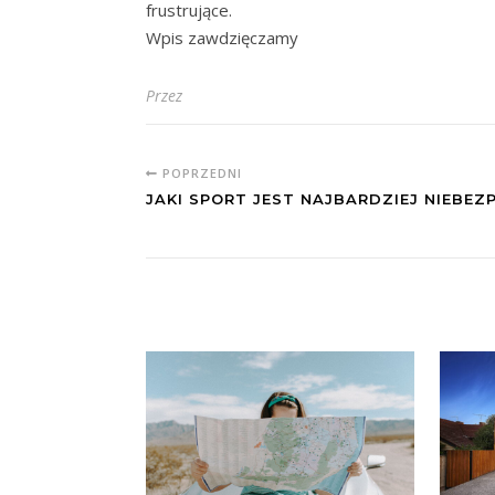
frustrujące.
Wpis zawdzięczamy
Przez
POPRZEDNI
JAKI SPORT JEST NAJBARDZIEJ NIEBEZ