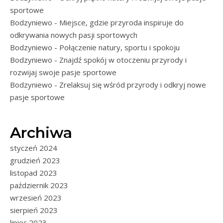
sportowe
Bodzyniewo - Miejsce, gdzie przyroda inspiruje do
odkrywania nowych pasji sportowych
Bodzyniewo - Połączenie natury, sportu i spokoju
Bodzyniewo - Znajdź spokój w otoczeniu przyrody i
rozwijaj swoje pasje sportowe
Bodzyniewo - Zrelaksuj się wśród przyrody i odkryj nowe
pasje sportowe
Archiwa
styczeń 2024
grudzień 2023
listopad 2023
październik 2023
wrzesień 2023
sierpień 2023
lipiec 2023