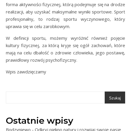
forma aktywności fizycznej, którą podejmuje się na drodze
realizacji, aby uzyskać maksymalne wyniki sportowe. Sport
profesjonalny, to rodzaj sportu wyczynowego, który
uprawia się w celu zarobkowym.
W definicji sportu, możemy wyróżnić również pojęcie
kultury fizycznej, za którą kryje się ogół zachowań, które
mają na celu dbałość o zdrowie człowieka, jego postawę,
prawidłowy rozwój psychofizyczny.
Wpis zawdzięczamy
Szukaj
Ostatnie wpisy
Bodzyniewo - Odkryj piękno natury i rozwijaj swoje pasje