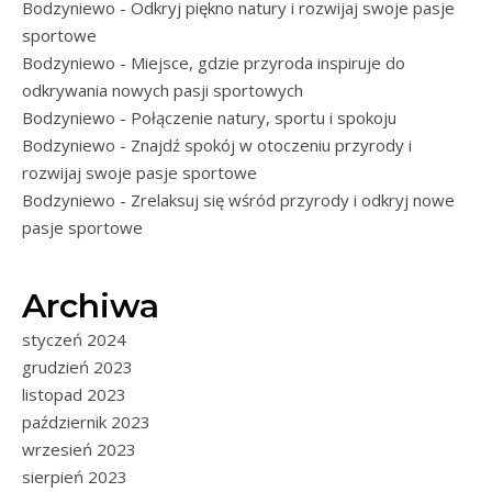
Bodzyniewo - Odkryj piękno natury i rozwijaj swoje pasje
sportowe
Bodzyniewo - Miejsce, gdzie przyroda inspiruje do
odkrywania nowych pasji sportowych
Bodzyniewo - Połączenie natury, sportu i spokoju
Bodzyniewo - Znajdź spokój w otoczeniu przyrody i
rozwijaj swoje pasje sportowe
Bodzyniewo - Zrelaksuj się wśród przyrody i odkryj nowe
pasje sportowe
Archiwa
styczeń 2024
grudzień 2023
listopad 2023
październik 2023
wrzesień 2023
sierpień 2023