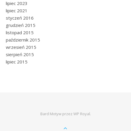
lipiec 2023
lipiec 2021
styczeń 2016
grudzień 2015
listopad 2015
październik 2015
wrzesień 2015
sierpień 2015
lipiec 2015
Bard Motyw przez
WP Royal
.