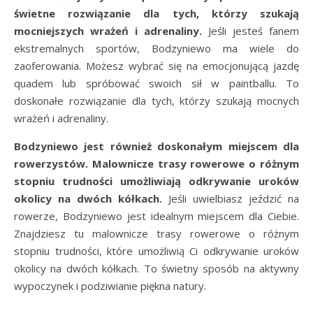
świetne rozwiązanie dla tych, którzy szukają
mocniejszych wrażeń i adrenaliny.
Jeśli jesteś fanem
ekstremalnych sportów, Bodzyniewo ma wiele do
zaoferowania. Możesz wybrać się na emocjonującą jazdę
quadem lub spróbować swoich sił w paintballu. To
doskonałe rozwiązanie dla tych, którzy szukają mocnych
wrażeń i adrenaliny.
Bodzyniewo jest również doskonałym miejscem dla
rowerzystów. Malownicze trasy rowerowe o różnym
stopniu trudności umożliwiają odkrywanie uroków
okolicy na dwóch kółkach.
Jeśli uwielbiasz jeździć na
rowerze, Bodzyniewo jest idealnym miejscem dla Ciebie.
Znajdziesz tu malownicze trasy rowerowe o różnym
stopniu trudności, które umożliwią Ci odkrywanie uroków
okolicy na dwóch kółkach. To świetny sposób na aktywny
wypoczynek i podziwianie piękna natury.