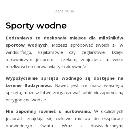
2023-08-08
Sporty wodne
Bodzyniewo to doskonałe miejsce dla miłośników
sportów wodnych.
Możesz spróbować swoich sił w
windsurfingu, kajakarstwie czy żeglarstwie. Dzięki
malowniczym jeziorom i rzekom, znajdziesz tu wiele
możliwości do uprawiania tych aktywności.
Wypożyczalnie sprzętu wodnego są dostępne na
terenie Bodzyniewa.
Nawet jeśli nie masz własnego
sprzętu, możesz łatwo zorganizować sobie niezapomnianą
przygodę na wodzie.
Nie zapomnij również o nurkowaniu.
W okolicznych
jeziorach znajdują się ciekawe miejsca do eksploracji
podwodnego świata. Wraz z doświadczonymi