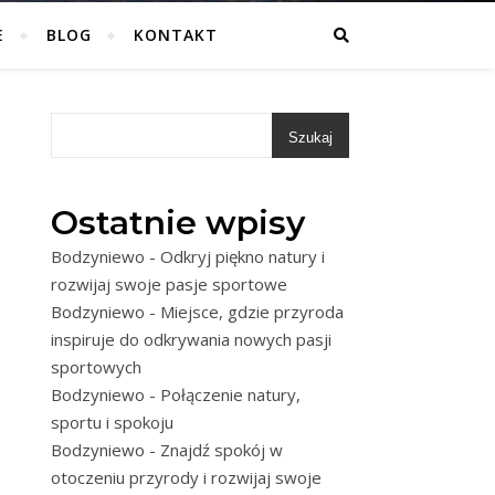
E
BLOG
KONTAKT
Szukaj
Ostatnie wpisy
Bodzyniewo - Odkryj piękno natury i
rozwijaj swoje pasje sportowe
Bodzyniewo - Miejsce, gdzie przyroda
inspiruje do odkrywania nowych pasji
sportowych
Bodzyniewo - Połączenie natury,
sportu i spokoju
Bodzyniewo - Znajdź spokój w
otoczeniu przyrody i rozwijaj swoje