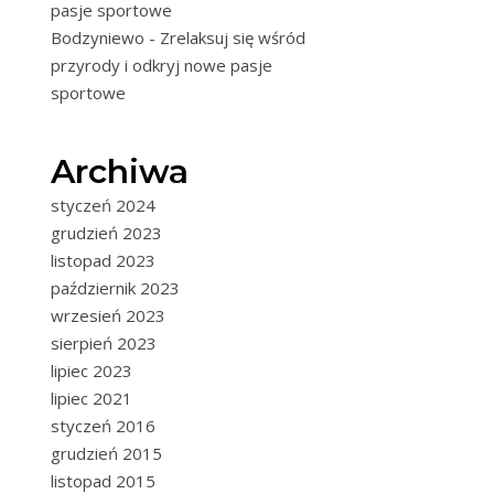
pasje sportowe
Bodzyniewo - Zrelaksuj się wśród
przyrody i odkryj nowe pasje
sportowe
Archiwa
styczeń 2024
grudzień 2023
listopad 2023
październik 2023
wrzesień 2023
sierpień 2023
lipiec 2023
lipiec 2021
styczeń 2016
grudzień 2015
listopad 2015