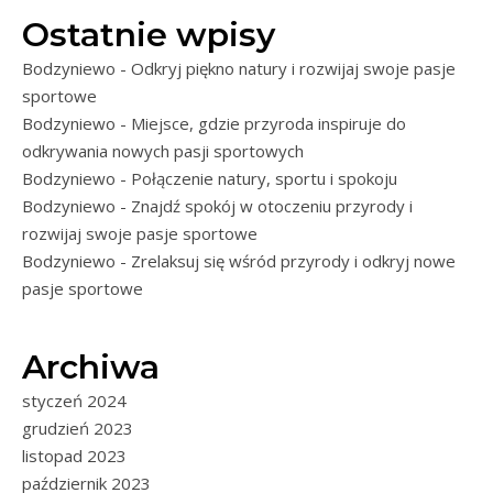
Ostatnie wpisy
Bodzyniewo - Odkryj piękno natury i rozwijaj swoje pasje
sportowe
Bodzyniewo - Miejsce, gdzie przyroda inspiruje do
odkrywania nowych pasji sportowych
Bodzyniewo - Połączenie natury, sportu i spokoju
Bodzyniewo - Znajdź spokój w otoczeniu przyrody i
rozwijaj swoje pasje sportowe
Bodzyniewo - Zrelaksuj się wśród przyrody i odkryj nowe
pasje sportowe
Archiwa
styczeń 2024
grudzień 2023
listopad 2023
październik 2023