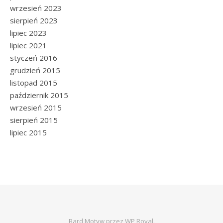
wrzesień 2023
sierpień 2023
lipiec 2023
lipiec 2021
styczeń 2016
grudzień 2015
listopad 2015
październik 2015
wrzesień 2015
sierpień 2015
lipiec 2015
Bard Motyw przez
WP Royal
.