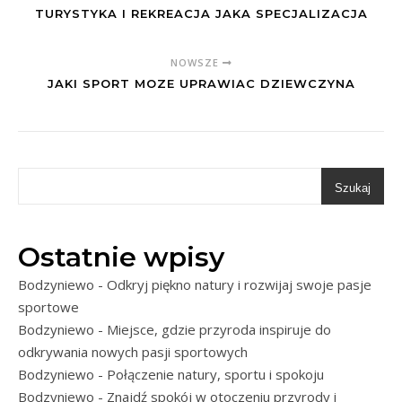
TURYSTYKA I REKREACJA JAKA SPECJALIZACJA
NOWSZE
JAKI SPORT MOZE UPRAWIAC DZIEWCZYNA
Szukaj
Ostatnie wpisy
Bodzyniewo - Odkryj piękno natury i rozwijaj swoje pasje
sportowe
Bodzyniewo - Miejsce, gdzie przyroda inspiruje do
odkrywania nowych pasji sportowych
Bodzyniewo - Połączenie natury, sportu i spokoju
Bodzyniewo - Znajdź spokój w otoczeniu przyrody i