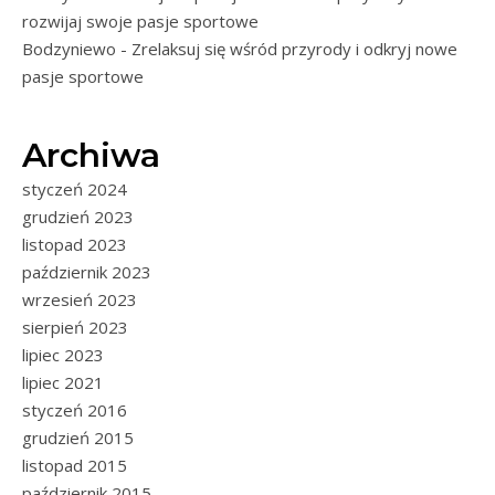
rozwijaj swoje pasje sportowe
Bodzyniewo - Zrelaksuj się wśród przyrody i odkryj nowe
pasje sportowe
Archiwa
styczeń 2024
grudzień 2023
listopad 2023
październik 2023
wrzesień 2023
sierpień 2023
lipiec 2023
lipiec 2021
styczeń 2016
grudzień 2015
listopad 2015
październik 2015