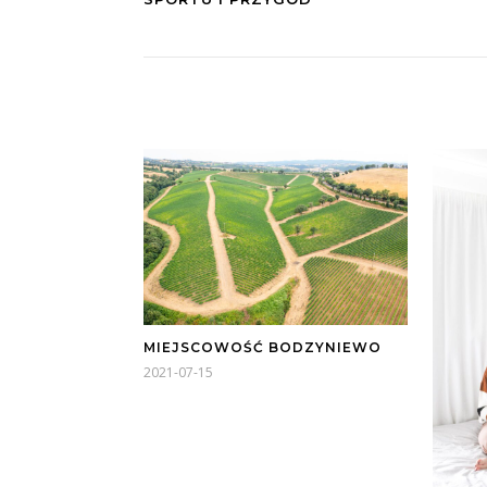
MIEJSCOWOŚĆ BODZYNIEWO
2021-07-15