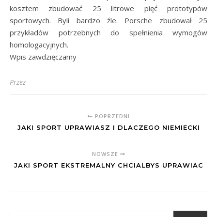
kosztem zbudować 25 litrowe pięć prototypów
sportowych. Byli bardzo źle. Porsche zbudował 25
przykładów potrzebnych do spełnienia wymogów
homologacyjnych.
Wpis zawdzięczamy
Przez
POPRZEDNI
JAKI SPORT UPRAWIASZ I DLACZEGO NIEMIECKI
NOWSZE
JAKI SPORT EKSTREMALNY CHCIALBYS UPRAWIAC