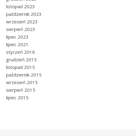
listopad 2023
październik 2023
wrzesień 2023
sierpień 2023
lipiec 2023
lipiec 2021
styczeń 2016
grudzień 2015
listopad 2015
październik 2015
wrzesień 2015
sierpień 2015
lipiec 2015