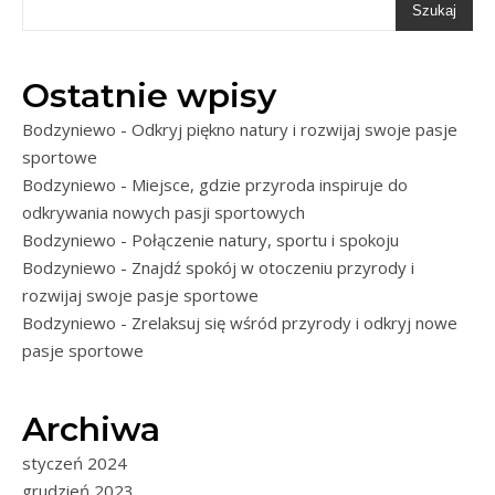
Szukaj
Ostatnie wpisy
Bodzyniewo - Odkryj piękno natury i rozwijaj swoje pasje
sportowe
Bodzyniewo - Miejsce, gdzie przyroda inspiruje do
odkrywania nowych pasji sportowych
Bodzyniewo - Połączenie natury, sportu i spokoju
Bodzyniewo - Znajdź spokój w otoczeniu przyrody i
rozwijaj swoje pasje sportowe
Bodzyniewo - Zrelaksuj się wśród przyrody i odkryj nowe
pasje sportowe
Archiwa
styczeń 2024
grudzień 2023