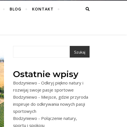
BLOG
KONTAKT
Szukaj
Ostatnie wpisy
Bodzyniewo - Odkryj piękno natury i
rozwijaj swoje pasje sportowe
Bodzyniewo - Miejsce, gdzie przyroda
inspiruje do odkrywania nowych pasji
sportowych
Bodzyniewo - Połączenie natury,
sportu i spokoju