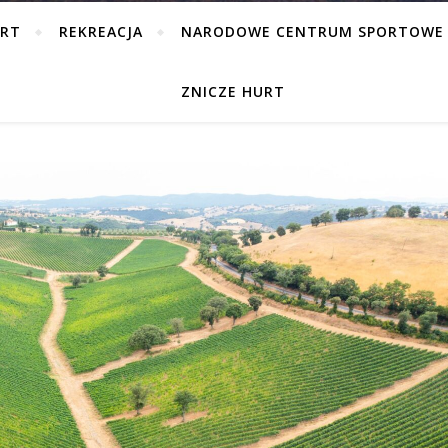
ORT
REKREACJA
NARODOWE CENTRUM SPORTOWE
ZNICZE HURT