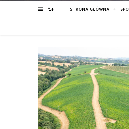
STRONA GŁÓWNA
SP