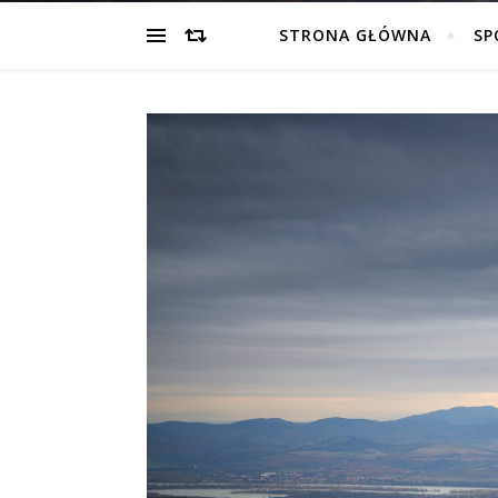
STRONA GŁÓWNA
SP