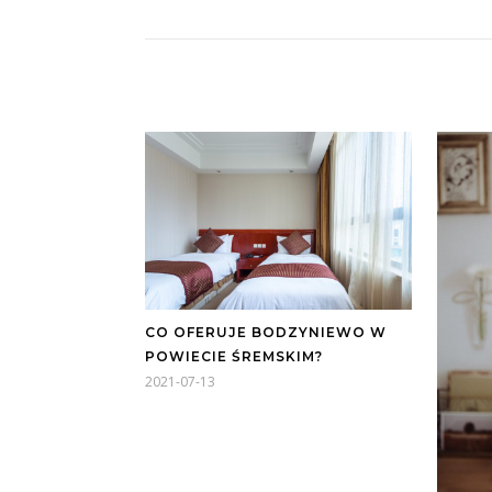
CO OFERUJE BODZYNIEWO W
POWIECIE ŚREMSKIM?
2021-07-13