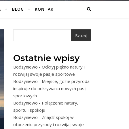
E
BLOG
KONTAKT
Szukaj
Ostatnie wpisy
Bodzyniewo - Odkryj piękno natury i
rozwijaj swoje pasje sportowe
Bodzyniewo - Miejsce, gdzie przyroda
inspiruje do odkrywania nowych pasji
sportowych
Bodzyniewo - Połączenie natury,
sportu i spokoju
Bodzyniewo - Znajdź spokój w
otoczeniu przyrody i rozwijaj swoje