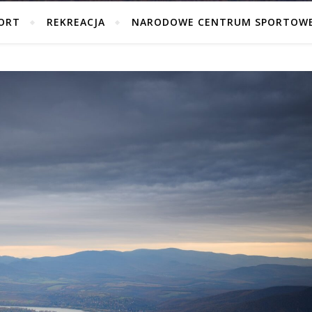
ORT
REKREACJA
NARODOWE CENTRUM SPORTOW