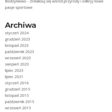
Bodzyniewo - Zrelaksuj się wśród przyrody i odkryj nowe
pasje sportowe
Archiwa
styczeń 2024
grudzień 2023
listopad 2023
październik 2023
wrzesień 2023
sierpień 2023
lipiec 2023
lipiec 2021
styczeń 2016
grudzień 2015
listopad 2015
październik 2015
wrzesień 2015