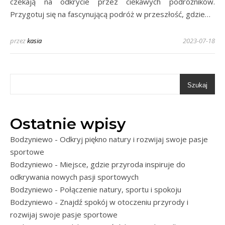
czekają na odkrycie przez ciekawych podróżników.
Przygotuj się na fascynującą podróż w przeszłość, gdzie…
przez
kasia
2023-07-18
Szukaj
Ostatnie wpisy
Bodzyniewo - Odkryj piękno natury i rozwijaj swoje pasje
sportowe
Bodzyniewo - Miejsce, gdzie przyroda inspiruje do
odkrywania nowych pasji sportowych
Bodzyniewo - Połączenie natury, sportu i spokoju
Bodzyniewo - Znajdź spokój w otoczeniu przyrody i
rozwijaj swoje pasje sportowe