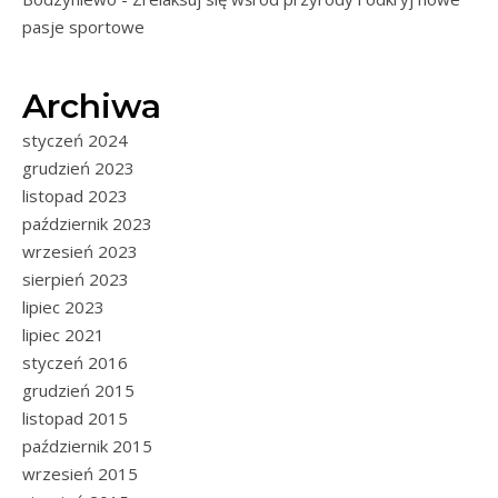
pasje sportowe
Archiwa
styczeń 2024
grudzień 2023
listopad 2023
październik 2023
wrzesień 2023
sierpień 2023
lipiec 2023
lipiec 2021
styczeń 2016
grudzień 2015
listopad 2015
październik 2015
wrzesień 2015