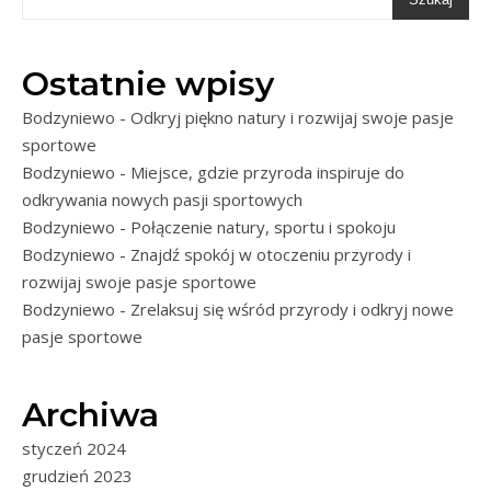
Ostatnie wpisy
Bodzyniewo - Odkryj piękno natury i rozwijaj swoje pasje
sportowe
Bodzyniewo - Miejsce, gdzie przyroda inspiruje do
odkrywania nowych pasji sportowych
Bodzyniewo - Połączenie natury, sportu i spokoju
Bodzyniewo - Znajdź spokój w otoczeniu przyrody i
rozwijaj swoje pasje sportowe
Bodzyniewo - Zrelaksuj się wśród przyrody i odkryj nowe
pasje sportowe
Archiwa
styczeń 2024
grudzień 2023