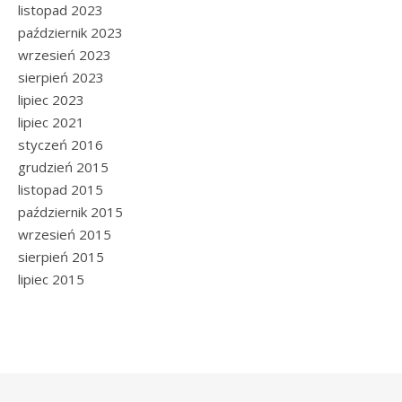
listopad 2023
październik 2023
wrzesień 2023
sierpień 2023
lipiec 2023
lipiec 2021
styczeń 2016
grudzień 2015
listopad 2015
październik 2015
wrzesień 2015
sierpień 2015
lipiec 2015